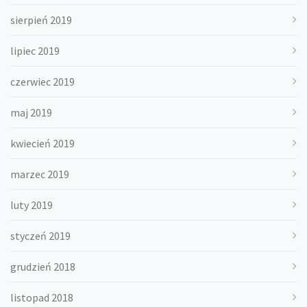
sierpień 2019
lipiec 2019
czerwiec 2019
maj 2019
kwiecień 2019
marzec 2019
luty 2019
styczeń 2019
grudzień 2018
listopad 2018