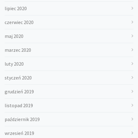
lipiec 2020
czerwiec 2020
maj 2020
marzec 2020
luty 2020
styczeń 2020
grudzień 2019
listopad 2019
październik 2019
wrzesień 2019