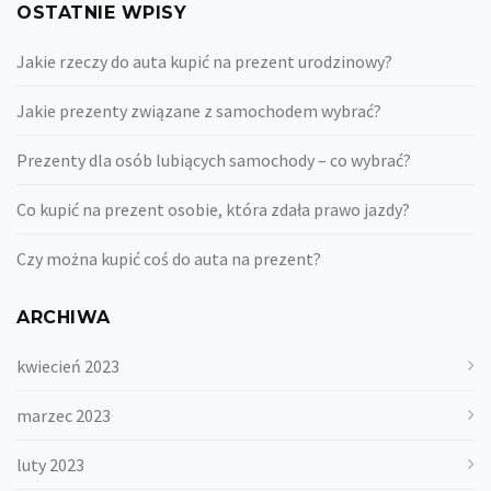
OSTATNIE WPISY
Jakie rzeczy do auta kupić na prezent urodzinowy?
Jakie prezenty związane z samochodem wybrać?
Prezenty dla osób lubiących samochody – co wybrać?
Co kupić na prezent osobie, która zdała prawo jazdy?
Czy można kupić coś do auta na prezent?
ARCHIWA
kwiecień 2023
marzec 2023
luty 2023