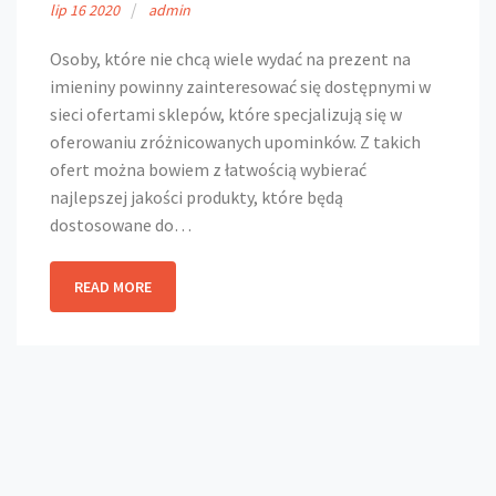
lip
16
2020
admin
Osoby, które nie chcą wiele wydać na prezent na
imieniny powinny zainteresować się dostępnymi w
sieci ofertami sklepów, które specjalizują się w
oferowaniu zróżnicowanych upominków. Z takich
ofert można bowiem z łatwością wybierać
najlepszej jakości produkty, które będą
dostosowane do…
READ MORE