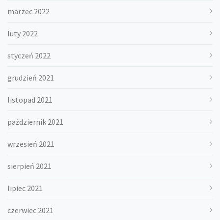
marzec 2022
luty 2022
styczeń 2022
grudzień 2021
listopad 2021
październik 2021
wrzesień 2021
sierpień 2021
lipiec 2021
czerwiec 2021