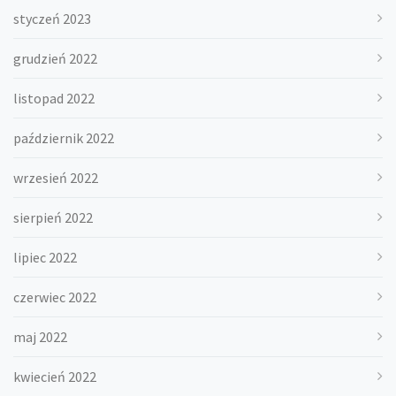
styczeń 2023
grudzień 2022
listopad 2022
październik 2022
wrzesień 2022
sierpień 2022
lipiec 2022
czerwiec 2022
maj 2022
kwiecień 2022