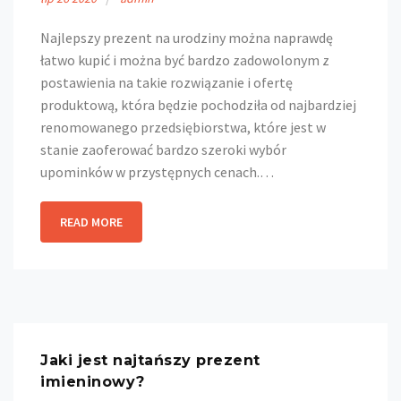
Najlepszy prezent na urodziny można naprawdę
łatwo kupić i można być bardzo zadowolonym z
postawienia na takie rozwiązanie i ofertę
produktową, która będzie pochodziła od najbardziej
renomowanego przedsiębiorstwa, które jest w
stanie zaoferować bardzo szeroki wybór
upominków w przystępnych cenach.…
READ MORE
Jaki jest najtańszy prezent
imieninowy?