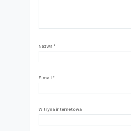
Nazwa
*
E-mail
*
Witryna internetowa