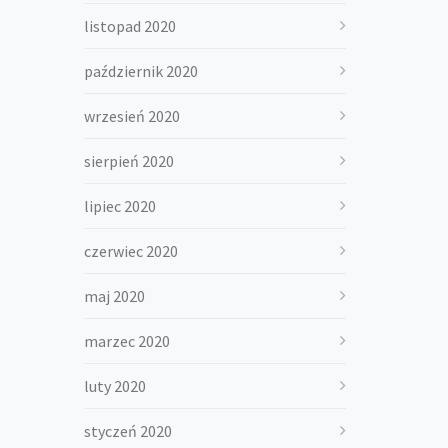
listopad 2020
październik 2020
wrzesień 2020
sierpień 2020
lipiec 2020
czerwiec 2020
maj 2020
marzec 2020
luty 2020
styczeń 2020