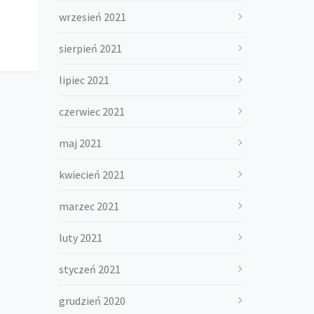
wrzesień 2021
sierpień 2021
lipiec 2021
czerwiec 2021
maj 2021
kwiecień 2021
marzec 2021
luty 2021
styczeń 2021
grudzień 2020