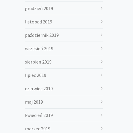
grudzień 2019
listopad 2019
październik 2019
wrzesień 2019
sierpień 2019
lipiec 2019
czerwiec 2019
maj 2019
kwiecień 2019
marzec 2019