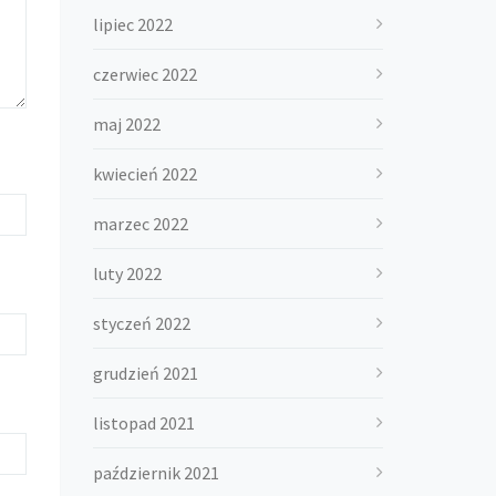
lipiec 2022
czerwiec 2022
maj 2022
kwiecień 2022
marzec 2022
luty 2022
styczeń 2022
grudzień 2021
listopad 2021
październik 2021