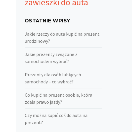
zawieszki do auta
OSTATNIE WPISY
Jakie rzeczy do auta kupić na prezent
urodzinowy?
Jakie prezenty związane z
samochodem wybrać?
Prezenty dla osób lubiących
samochody – co wybrać?
Co kupić na prezent osobie, która
zdała prawo jazdy?
Czy można kupić coś do auta na
prezent?