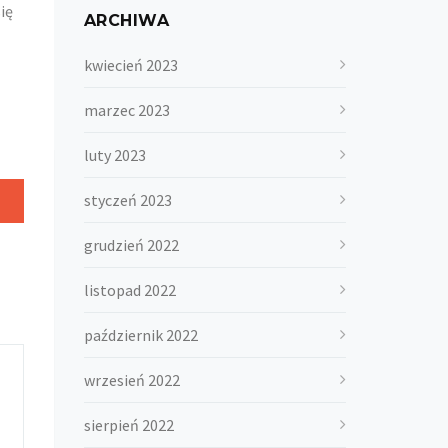
ię
ARCHIWA
kwiecień 2023
marzec 2023
luty 2023
styczeń 2023
Next
post:
grudzień 2022
listopad 2022
październik 2022
wrzesień 2022
sierpień 2022