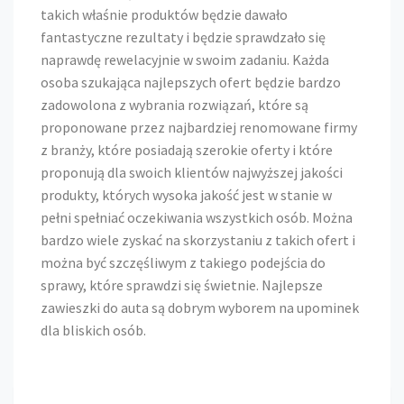
takich właśnie produktów będzie dawało
fantastyczne rezultaty i będzie sprawdzało się
naprawdę rewelacyjnie w swoim zadaniu. Każda
osoba szukająca najlepszych ofert będzie bardzo
zadowolona z wybrania rozwiązań, które są
proponowane przez najbardziej renomowane firmy
z branży, które posiadają szerokie oferty i które
proponują dla swoich klientów najwyższej jakości
produkty, których wysoka jakość jest w stanie w
pełni spełniać oczekiwania wszystkich osób. Można
bardzo wiele zyskać na skorzystaniu z takich ofert i
można być szczęśliwym z takiego podejścia do
sprawy, które sprawdzi się świetnie. Najlepsze
zawieszki do auta są dobrym wyborem na upominek
dla bliskich osób.