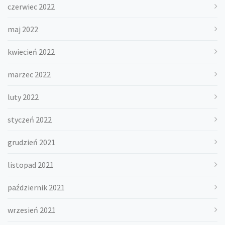
czerwiec 2022
maj 2022
kwiecień 2022
marzec 2022
luty 2022
styczeń 2022
grudzień 2021
listopad 2021
październik 2021
wrzesień 2021