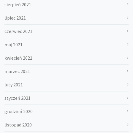
sierpień 2021
lipiec 2021
czerwiec 2021
maj 2021
kwiecień 2021
marzec 2021
luty 2021
styczeń 2021
grudzień 2020
listopad 2020