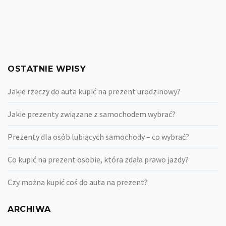
OSTATNIE WPISY
Jakie rzeczy do auta kupić na prezent urodzinowy?
Jakie prezenty związane z samochodem wybrać?
Prezenty dla osób lubiących samochody – co wybrać?
Co kupić na prezent osobie, która zdała prawo jazdy?
Czy można kupić coś do auta na prezent?
ARCHIWA