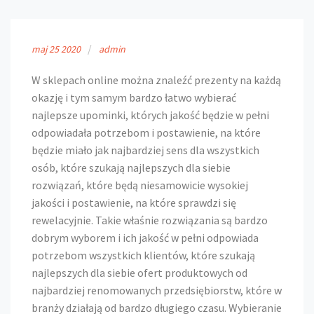
maj
25
2020
admin
W sklepach online można znaleźć prezenty na każdą
okazję i tym samym bardzo łatwo wybierać
najlepsze upominki, których jakość będzie w pełni
odpowiadała potrzebom i postawienie, na które
będzie miało jak najbardziej sens dla wszystkich
osób, które szukają najlepszych dla siebie
rozwiązań, które będą niesamowicie wysokiej
jakości i postawienie, na które sprawdzi się
rewelacyjnie. Takie właśnie rozwiązania są bardzo
dobrym wyborem i ich jakość w pełni odpowiada
potrzebom wszystkich klientów, które szukają
najlepszych dla siebie ofert produktowych od
najbardziej renomowanych przedsiębiorstw, które w
branży działają od bardzo długiego czasu. Wybieranie