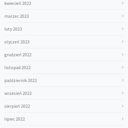
kwiecień 2023
marzec 2023
luty 2023
styczeń 2023
grudzień 2022
listopad 2022
październik 2022
wrzesień 2022
sierpień 2022
lipiec 2022