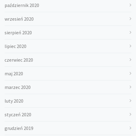
październik 2020
wrzesień 2020
sierpień 2020
lipiec 2020
czerwiec 2020
maj 2020
marzec 2020
luty 2020
styczeń 2020
grudzień 2019