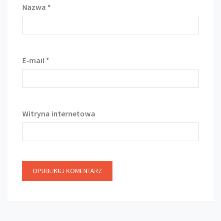
Nazwa
*
E-mail
*
Witryna internetowa