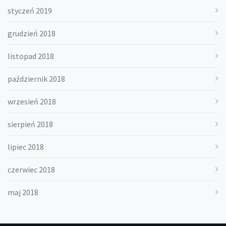
styczeń 2019
grudzień 2018
listopad 2018
październik 2018
wrzesień 2018
sierpień 2018
lipiec 2018
czerwiec 2018
maj 2018