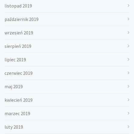
listopad 2019
październik 2019
wrzesień 2019
sierpień 2019
lipiec 2019
czerwiec 2019
maj 2019
kwiecień 2019
marzec 2019
luty 2019