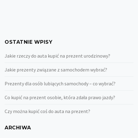
OSTATNIE WPISY
Jakie rzeczy do auta kupić na prezent urodzinowy?
Jakie prezenty związane z samochodem wybrać?
Prezenty dla osób lubiących samochody – co wybrać?
Co kupić na prezent osobie, która zdała prawo jazdy?
Czy można kupić coś do auta na prezent?
ARCHIWA