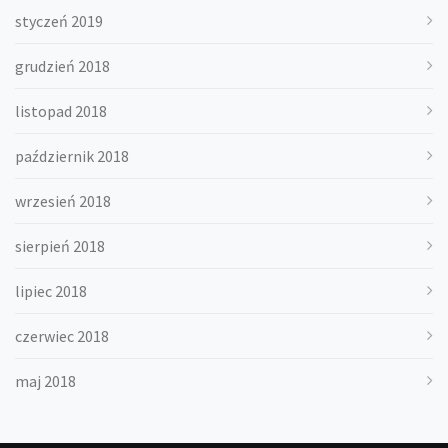
styczeń 2019
grudzień 2018
listopad 2018
październik 2018
wrzesień 2018
sierpień 2018
lipiec 2018
czerwiec 2018
maj 2018