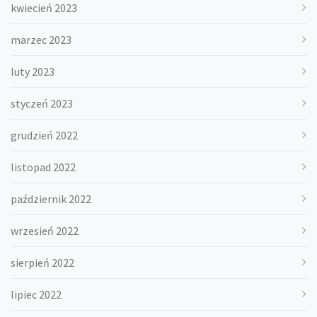
kwiecień 2023
marzec 2023
luty 2023
styczeń 2023
grudzień 2022
listopad 2022
październik 2022
wrzesień 2022
sierpień 2022
lipiec 2022