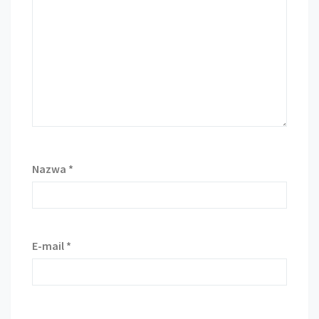
Nazwa
*
E-mail
*