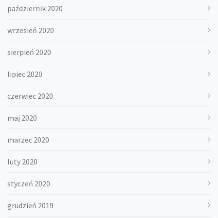
październik 2020
wrzesień 2020
sierpień 2020
lipiec 2020
czerwiec 2020
maj 2020
marzec 2020
luty 2020
styczeń 2020
grudzień 2019