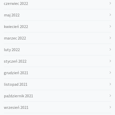
czerwiec 2022
maj 2022
kwiecień 2022
marzec 2022
luty 2022
styczeń 2022
grudzień 2021
listopad 2021
październik 2021
wrzesień 2021