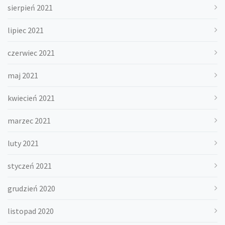
sierpień 2021
lipiec 2021
czerwiec 2021
maj 2021
kwiecień 2021
marzec 2021
luty 2021
styczeń 2021
grudzień 2020
listopad 2020