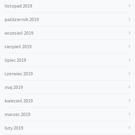
listopad 2019
październik 2019
wrzesień 2019
sierpień 2019
lipiec 2019
czerwiec 2019
maj 2019
kwiecień 2019
marzec 2019
luty 2019