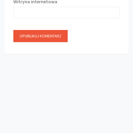
Witryna internetowa